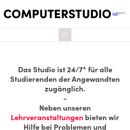
Das Studio ist 24/7* für alle
Studierenden der Angewandten
zugänglich.
r
-
Neben unseren
Lehrveranstaltungen
bieten wir
Hilfe bei Problemen und