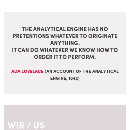
THE ANALYTICAL ENGINE HAS NO
PRETENTIONS WHATEVER TO ORIGINATE
ANYTHING.
IT CAN DO WHATEVER WE KNOW HOW TO
ORDER IT TO PERFORM.
ADA LOVELACE
(AN ACCOUNT OF THE ANALYTICAL
ENGINE, 1842)
WIR / US