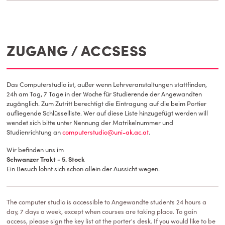
ZUGANG / ACCSESS
Das Computerstudio ist, außer wenn Lehrveranstaltungen stattfinden,
24h am Tag, 7 Tage in der Woche für Studierende der Angewandten
zugänglich. Zum Zutritt berechtigt die Eintragung auf die beim Portier
aufliegende Schlüsselliste. Wer auf diese Liste hinzugefügt werden will
wendet sich bitte unter Nennung der Matrikelnummer und
Studienrichtung an
computerstudio@uni-ak.ac.at
.
Wir befinden uns im
Schwanzer Trakt - 5. Stock
Ein Besuch lohnt sich schon allein der Aussicht wegen.
The computer studio is accessible to Angewandte students 24 hours a
day, 7 days a week, except when courses are taking place. To gain
access, please sign the key list at the porter's desk. If you would like to be