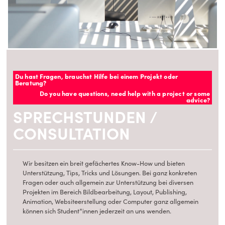
Du hast Fragen, brauchst Hilfe bei einem Projekt oder
Beratung?
Do you have questions, need help with a project or some
advice?
SPRECHSTUNDEN /
CONSULTATION
Wir besitzen ein breit gefächertes Know-How und bieten
Unterstützung, Tips, Tricks und Lösungen. Bei ganz konkreten
Fragen oder auch allgemein zur Unterstützung bei diversen
Projekten im Bereich Bildbearbeitung, Layout, Publishing,
Animation, Websiteerstellung oder Computer ganz allgemein
können sich Student*innen jederzeit an uns wenden.