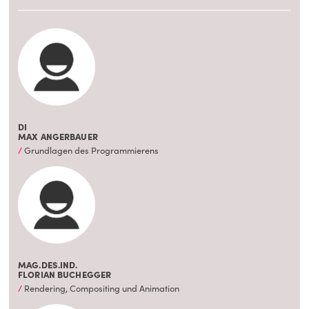
DI
MAX ANGERBAUER
Grundlagen des Programmierens
MAG.DES.IND.
FLORIAN BUCHEGGER
Rendering, Compositing und Animation