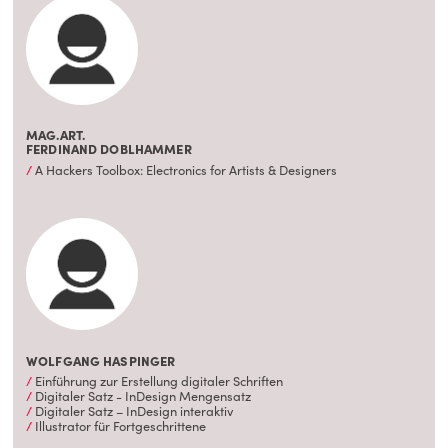
MAG.ART.
FERDINAND DOBLHAMMER
A Hackers Toolbox: Electronics for Artists & Designers
WOLFGANG HASPINGER
Einführung zur Erstellung digitaler Schriften
Digitaler Satz - InDesign Mengensatz
Digitaler Satz – InDesign interaktiv
Illustrator für Fortgeschrittene