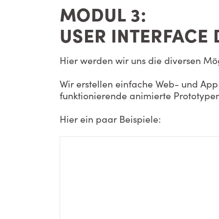
MODUL 3:
USER INTERFACE 
Hier werden wir uns die diversen Mö
Wir erstellen einfache Web- und App
funktionierende animierte Prototypen
Hier ein paar Beispiele: