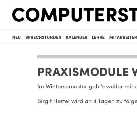
NEU
SPRECHSTUNDEN
KALENDER
LEHRE
MITARBEITER
PRAXISMODULE W
Im Wintersemester geht’s weiter mit
Birgit Hertel wird an 4 Tagen zu fo