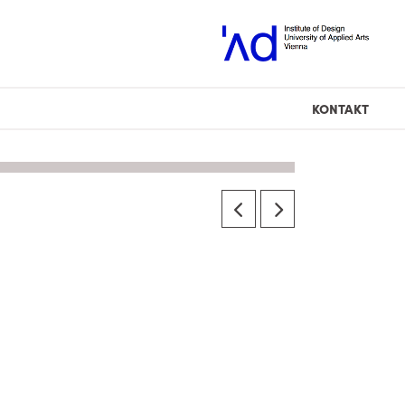
KONTAKT